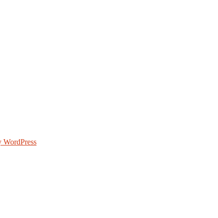
y WordPress