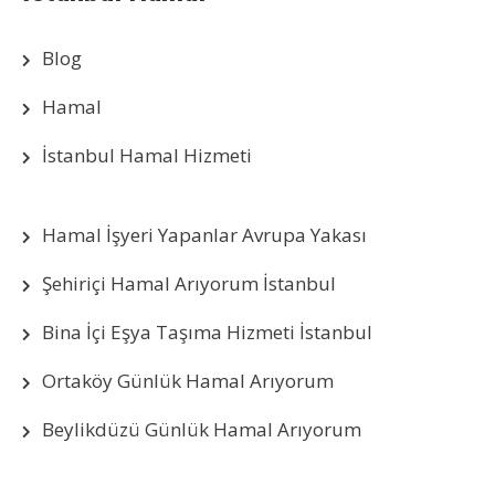
Blog
Hamal
İstanbul Hamal Hizmeti
Hamal İşyeri Yapanlar Avrupa Yakası
Şehiriçi Hamal Arıyorum İstanbul
Bina İçi Eşya Taşıma Hizmeti İstanbul
Ortaköy Günlük Hamal Arıyorum
Beylikdüzü Günlük Hamal Arıyorum