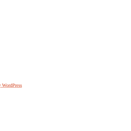
y WordPress