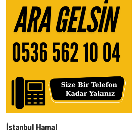
İstanbul Hamal