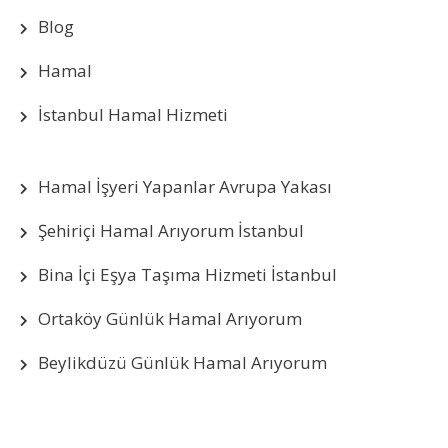
Blog
Hamal
İstanbul Hamal Hizmeti
Hamal İşyeri Yapanlar Avrupa Yakası
Şehiriçi Hamal Arıyorum İstanbul
Bina İçi Eşya Taşıma Hizmeti İstanbul
Ortaköy Günlük Hamal Arıyorum
Beylikdüzü Günlük Hamal Arıyorum