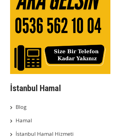
İstanbul Hamal
Blog
Hamal
İstanbul Hamal Hizmeti