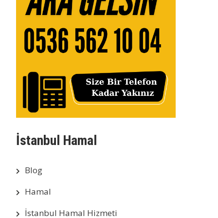
İstanbul Hamal
Blog
Hamal
İstanbul Hamal Hizmeti