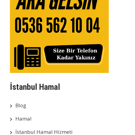
İstanbul Hamal
Blog
Hamal
İstanbul Hamal Hizmeti