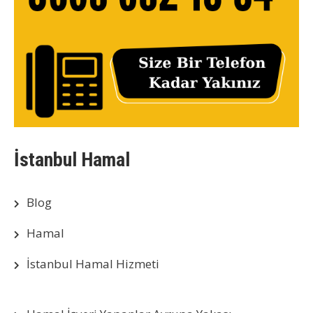
İstanbul Hamal
Blog
Hamal
İstanbul Hamal Hizmeti