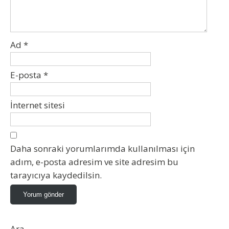
Ad
*
E-posta
*
İnternet sitesi
Daha sonraki yorumlarımda kullanılması için
adım, e-posta adresim ve site adresim bu
tarayıcıya kaydedilsin.
Ara