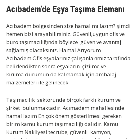
Acıbadem’de Eşya Taşıma Elemanı
Acıbadem bölgesinden size hamal mı lazım? şimdi
hemen bizi arayabilirsiniz. Güvenli,uygun ofis ve
büro taşımacılığında böylece güven ve avantaj
sağlamış olacaksınız.
Hamal Arıyorum
Acıbadem
Ofis eşyalarınız çalışanlarımız tarafında
belirlendikten sonra eşyaların çizilme ve
kırılma durumun da kalmamak için ambalaj
malzemeleri ile gelinecek.
Taşımacılık sektöründe birçok farklı kurum ve
şirket bulunmaktadır.
Acımadem mahallesinde
hamal lazım
En çok önem gösterilmesi gereken
birim kamu kurum taşımacılığı dalıdır. Kamu
Kurum Nakliyesi tecrübe, güvenli kamyon,