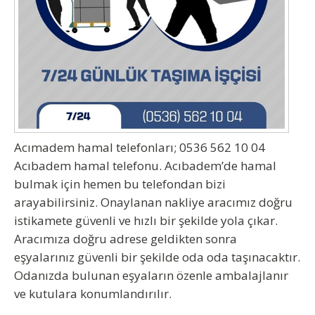
Acımadem hamal telefonları
; 0536 562 10 04
Acıbadem hamal telefonu. Acıbadem’de hamal
bulmak için hemen bu telefondan bizi
arayabilirsiniz. Onaylanan nakliye aracımız doğru
istikamete güvenli ve hızlı bir şekilde yola çıkar.
Aracımıza doğru adrese geldikten sonra
eşyalarınız güvenli bir şekilde oda oda taşınacaktır.
Odanızda bulunan eşyaların özenle ambalajlanır
ve kutulara konumlandırılır.