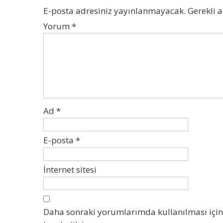
E-posta adresiniz yayınlanmayacak.
Gerekli 
Yorum
*
Ad
*
E-posta
*
İnternet sitesi
Daha sonraki yorumlarımda kullanılması için 