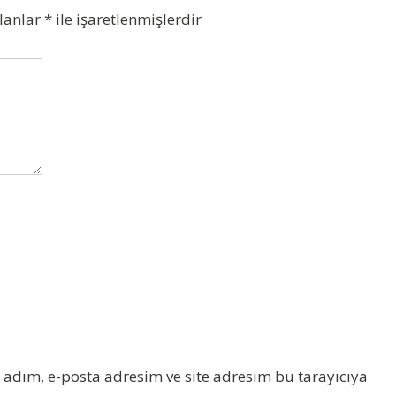
alanlar
*
ile işaretlenmişlerdir
adım, e-posta adresim ve site adresim bu tarayıcıya