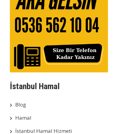
İstanbul Hamal
Blog
Hamal
İstanbul Hamal Hizmeti