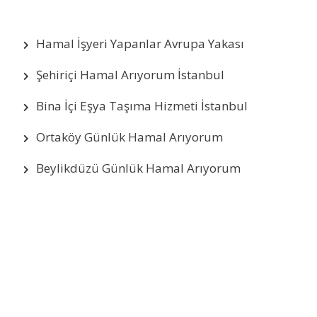
Hamal İşyeri Yapanlar Avrupa Yakası
Şehiriçi Hamal Arıyorum İstanbul
Bina İçi Eşya Taşıma Hizmeti İstanbul
Ortaköy Günlük Hamal Arıyorum
Beylikdüzü Günlük Hamal Arıyorum