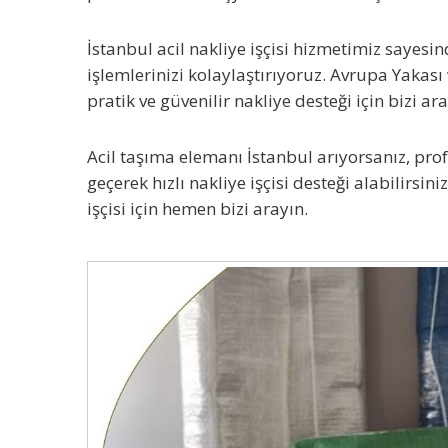
İstanbul acil nakliye işçisi
hizmetimiz sayesind
işlemlerinizi kolaylaştırıyoruz. Avrupa Yakası
pratik ve güvenilir nakliye desteği için bizi ara
Acil taşıma elemanı İstanbul
arıyorsanız, pro
geçerek hızlı nakliye işçisi desteği alabilirsin
işçisi için hemen bizi arayın.