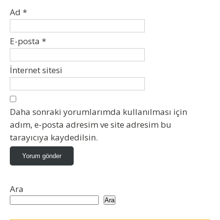
Ad
*
E-posta
*
İnternet sitesi
Daha sonraki yorumlarımda kullanılması için
adım, e-posta adresim ve site adresim bu
tarayıcıya kaydedilsin.
Ara
Ara