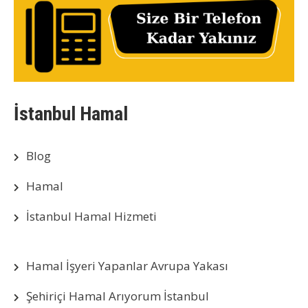
İstanbul Hamal
Blog
Hamal
İstanbul Hamal Hizmeti
Hamal İşyeri Yapanlar Avrupa Yakası
Şehiriçi Hamal Arıyorum İstanbul