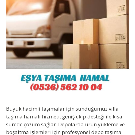
Büyük hacimli taşımalar için sunduğumuz
villa
taşıma hamalı
hizmeti, geniş ekip desteği ile kısa
sürede çözüm sağlar. Depolarda ürün yükleme ve
boşaltma işlemleri için profesyonel
depo taşıma