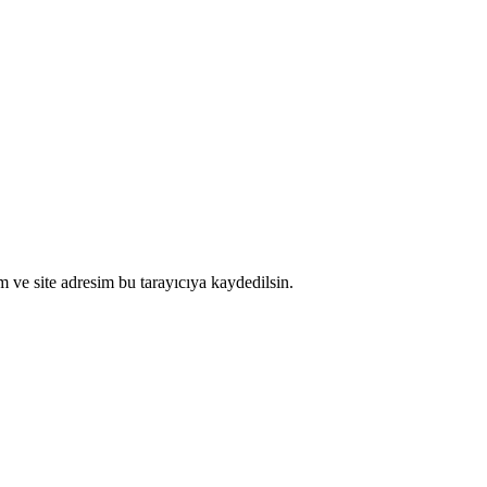
 ve site adresim bu tarayıcıya kaydedilsin.