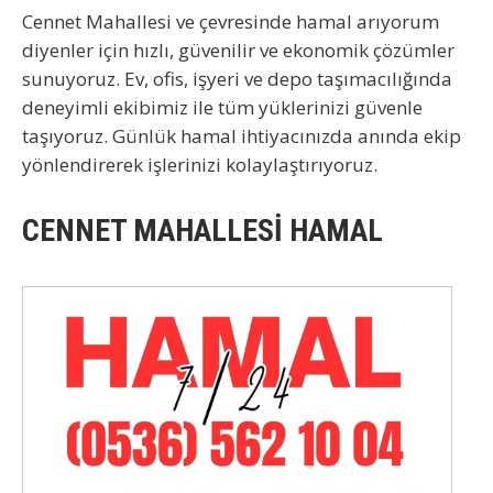
Cennet Mahallesi ve çevresinde
hamal arıyorum
diyenler için hızlı, güvenilir ve ekonomik çözümler
sunuyoruz. Ev, ofis, işyeri ve depo taşımacılığında
deneyimli ekibimiz ile tüm yüklerinizi güvenle
taşıyoruz. Günlük hamal ihtiyacınızda anında ekip
yönlendirerek işlerinizi kolaylaştırıyoruz.
CENNET MAHALLESİ HAMAL