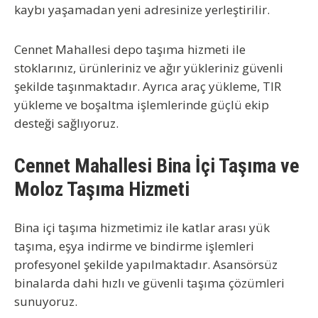
kaybı yaşamadan yeni adresinize yerleştirilir.
Cennet Mahallesi depo taşıma
hizmeti ile
stoklarınız, ürünleriniz ve ağır yükleriniz güvenli
şekilde taşınmaktadır. Ayrıca
araç yükleme
,
TIR
yükleme
ve boşaltma işlemlerinde güçlü ekip
desteği sağlıyoruz.
Cennet Mahallesi Bina İçi Taşıma ve
Moloz Taşıma Hizmeti
Bina içi taşıma
hizmetimiz ile katlar arası yük
taşıma, eşya indirme ve bindirme işlemleri
profesyonel şekilde yapılmaktadır. Asansörsüz
binalarda dahi hızlı ve güvenli taşıma çözümleri
sunuyoruz.