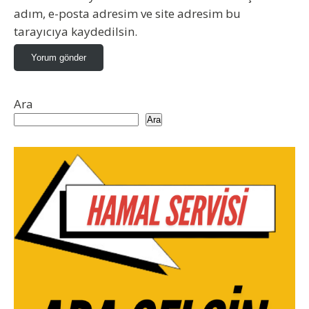
adım, e-posta adresim ve site adresim bu
tarayıcıya kaydedilsin.
Ara
Ara