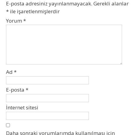
E-posta adresiniz yayınlanmayacak.
Gerekli alanlar
*
ile işaretlenmişlerdir
Yorum
*
Ad
*
E-posta
*
İnternet sitesi
Daha sonraki yorumlarımda kullanılması için