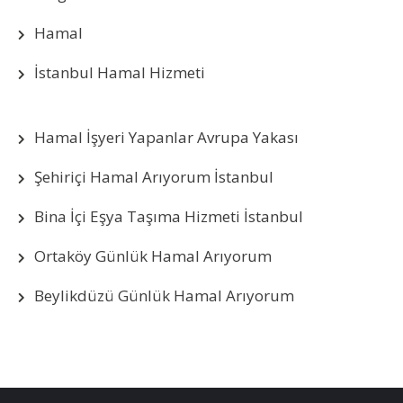
Hamal
İstanbul Hamal Hizmeti
Hamal İşyeri Yapanlar Avrupa Yakası
Şehiriçi Hamal Arıyorum İstanbul
Bina İçi Eşya Taşıma Hizmeti İstanbul
Ortaköy Günlük Hamal Arıyorum
Beylikdüzü Günlük Hamal Arıyorum