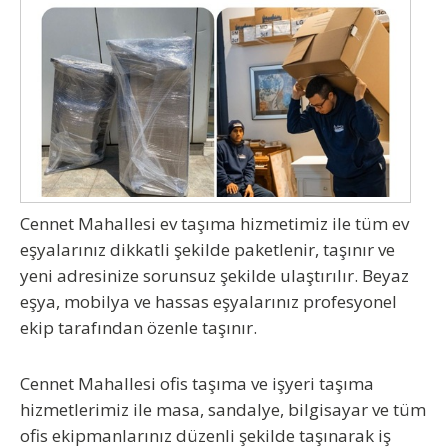
Cennet Mahallesi ev taşıma
hizmetimiz ile tüm ev
eşyalarınız dikkatli şekilde paketlenir, taşınır ve
yeni adresinize sorunsuz şekilde ulaştırılır. Beyaz
eşya, mobilya ve hassas eşyalarınız profesyonel
ekip tarafından özenle taşınır.
Cennet Mahallesi ofis taşıma
ve
işyeri taşıma
hizmetlerimiz ile masa, sandalye, bilgisayar ve tüm
ofis ekipmanlarınız düzenli şekilde taşınarak iş