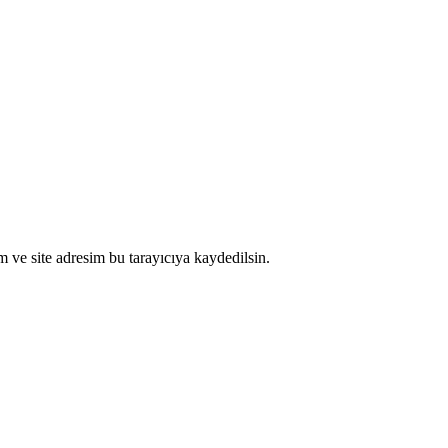
 ve site adresim bu tarayıcıya kaydedilsin.