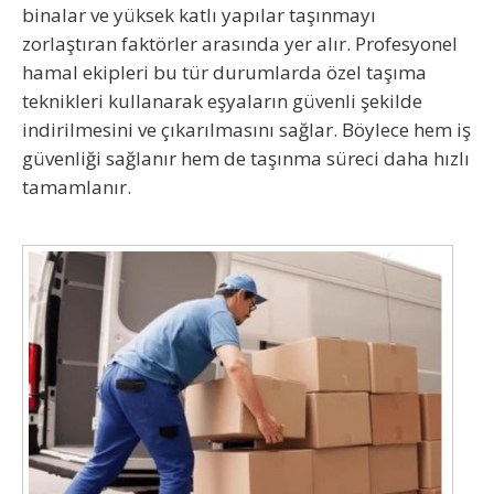
binalar ve yüksek katlı yapılar taşınmayı
zorlaştıran faktörler arasında yer alır. Profesyonel
hamal ekipleri bu tür durumlarda özel taşıma
teknikleri kullanarak eşyaların güvenli şekilde
indirilmesini ve çıkarılmasını sağlar. Böylece hem iş
güvenliği sağlanır hem de taşınma süreci daha hızlı
tamamlanır.