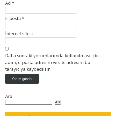
Ad
*
E-posta
*
İnternet sitesi
Daha sonraki yorumlarımda kullanılması için
adım, e-posta adresim ve site adresim bu
tarayıcıya kaydedilsin.
Ara
Ara