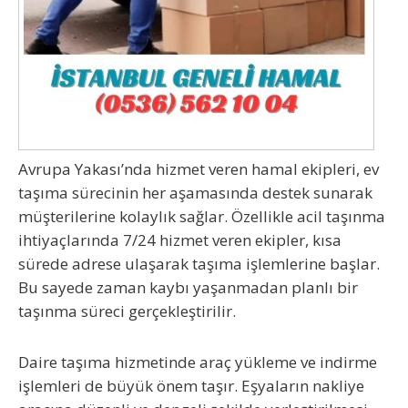
Avrupa Yakası’nda hizmet veren hamal ekipleri, ev
taşıma sürecinin her aşamasında destek sunarak
müşterilerine kolaylık sağlar. Özellikle acil taşınma
ihtiyaçlarında 7/24 hizmet veren ekipler, kısa
sürede adrese ulaşarak taşıma işlemlerine başlar.
Bu sayede zaman kaybı yaşanmadan planlı bir
taşınma süreci gerçekleştirilir.
Daire taşıma hizmetinde araç yükleme ve indirme
işlemleri de büyük önem taşır. Eşyaların nakliye