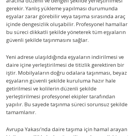
aracına düzenli ve dengeli şekilde yerleştirilmesi
gerekir. Yanlış yükleme yapılması durumunda
eşyalar zarar görebilir veya taşıma sırasında araç
içinde dengesizlik oluşabilir. Profesyonel hamallar
bu süreci dikkatli şekilde yöneterek tüm eşyaların
güvenli şekilde taşınmasını sağlar.
Yeni adrese ulaşıldığında eşyaların indirilmesi ve
daire içine yerleştirilmesi de titizlik gerektiren bir
iştir. Mobilyaların doğru odalara taşınması, beyaz
eşyaların güvenli şekilde kuruluma hazır hale
getirilmesi ve kolilerin düzenli şekilde
yerleştirilmesi profesyonel ekipler tarafından
yapılır. Bu sayede taşınma süreci sorunsuz şekilde
tamamlanır.
Avrupa Yakası’nda daire taşıma için hamal arayan