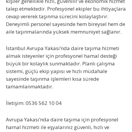
kişiler genellikle hızlı, güvenilir ve ekonomik hizmet
talep etmektedir. Profesyonel ekipler bu ihtiyaçlara
cevap vererek taşınma sürecini kolaylaştırır.
Deneyimli personel sayesinde hem bireysel hem de
aile taşınmalarında yüksek memnuniyet sağlanır.
İstanbul Avrupa Yakası’nda daire taşıma hizmeti
almak isteyenler için profesyonel hamal desteği
büyük bir kolaylık sunmaktadır. Planlı çalışma
sistemi, güçlü ekip yapısı ve hızlı müdahale
sayesinde taşınma işlemleri kısa sürede
tamamlanmaktadır.
İletişim: 0536 562 10 04
Avrupa Yakası’nda daire taşıma için profesyonel
hamal hizmeti ile eşyalarınız güvenli, hızlı ve