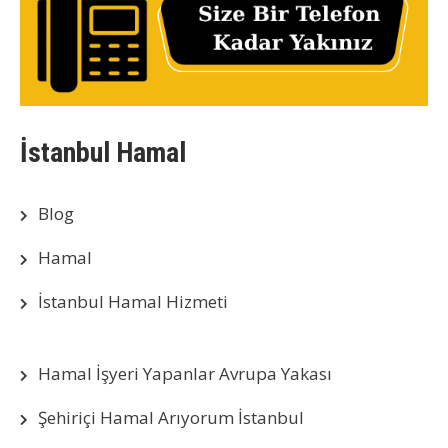
İstanbul Hamal
Blog
Hamal
İstanbul Hamal Hizmeti
Hamal İşyeri Yapanlar Avrupa Yakası
Şehiriçi Hamal Arıyorum İstanbul