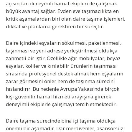
açısından deneyimli hamal ekipleri ile çalışmak
büyük avantaj sağlar. Evden eve taşımacılıkta en
kritik aşamalardan biri olan daire taşıma işlemleri,
dikkat ve planlama gerektiren bir süreçtir.
Daire içindeki eşyaların sökülmesi, paketlenmesi,
taşınması ve yeni adrese yerleştirilmesi oldukça
zahmetli bir iştir. Özellikle ağır mobilyalar, beyaz
eşyalar, koliler ve kırılabilir ürünlerin taşınması
sırasında profesyonel destek almak hem eşyaların
zarar görmesini önler hem de taşınma sürecini
hızlandırır. Bu nedenle Avrupa Yakası’nda birçok
kişi güvenilir hamal hizmeti arayışına girerek
deneyimli ekiplerle çalışmayı tercih etmektedir.
Daire taşıma sürecinde bina içi taşıma oldukça
önemli bir aşamadır. Dar merdivenler, asansörsüz