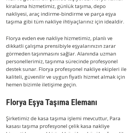
kiralama
hizmetimiz, günlük taşıma, depo
nakliyesi, araç indirme-bindirme ve parça eşya
taşıma gibi tüm nakliye ihtiyaçlarınız için idealdir.
Florya evden eve nakliye
hizmetimiz, planlı ve
dikkatli çalışma prensibiyle eşyalarınızın zarar
görmeden taşınmasını sağlar. Alanında uzman
personellerimiz, taşınma sürecinde profesyonel
destek sunar.
Florya profesyonel nakliye ekipleri
ile
kaliteli, güvenilir ve uygun fiyatlı hizmet almak için
hemen bizimle iletişime geçin.
Florya Eşya Taşıma Elemanı
Şirketimiz de kasa taşıma işlemi mevcuttur, Para
kasası taşıma profesyonel çelik kasa nakliye