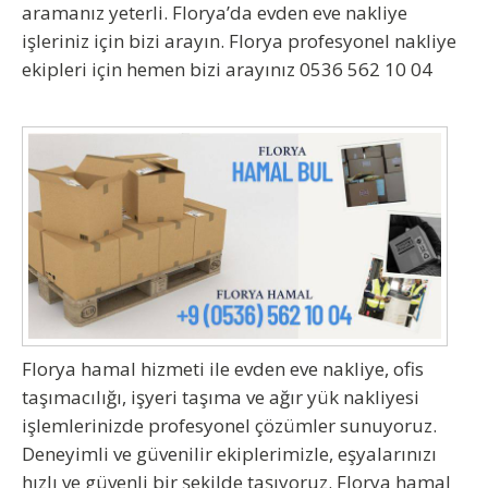
aramanız yeterli. Florya’da evden eve nakliye
işleriniz için bizi arayın. Florya profesyonel nakliye
ekipleri için hemen bizi arayınız 0536 562 10 04
Florya hamal hizmeti
ile evden eve nakliye, ofis
taşımacılığı, işyeri taşıma ve ağır yük nakliyesi
işlemlerinizde profesyonel çözümler sunuyoruz.
Deneyimli ve güvenilir ekiplerimizle, eşyalarınızı
hızlı ve güvenli bir şekilde taşıyoruz.
Florya hamal