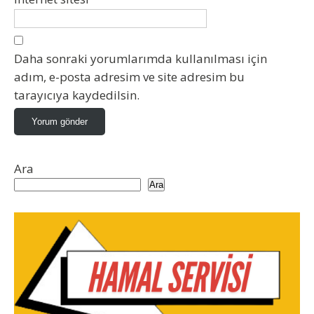
Daha sonraki yorumlarımda kullanılması için
adım, e-posta adresim ve site adresim bu
tarayıcıya kaydedilsin.
Ara
Ara