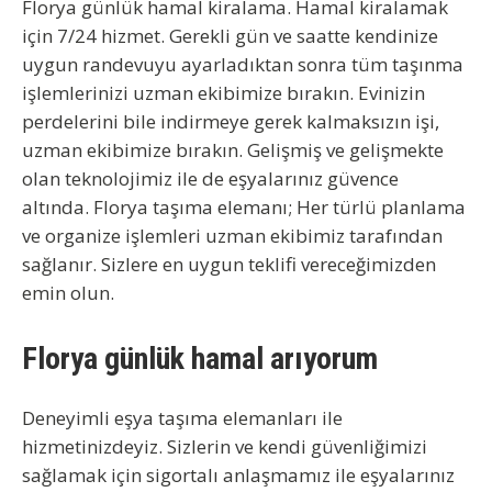
Florya günlük hamal kiralama. Hamal kiralamak
için 7/24 hizmet. Gerekli gün ve saatte kendinize
uygun randevuyu ayarladıktan sonra tüm taşınma
işlemlerinizi uzman ekibimize bırakın. Evinizin
perdelerini bile indirmeye gerek kalmaksızın işi,
uzman ekibimize bırakın. Gelişmiş ve gelişmekte
olan teknolojimiz ile de eşyalarınız güvence
altında.
Florya taşıma elemanı
; Her türlü planlama
ve organize işlemleri uzman ekibimiz tarafından
sağlanır. Sizlere en uygun teklifi vereceğimizden
emin olun.
Florya günlük hamal arıyorum
Deneyimli eşya taşıma elemanları ile
hizmetinizdeyiz. Sizlerin ve kendi güvenliğimizi
sağlamak için sigortalı anlaşmamız ile eşyalarınız