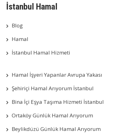
İstanbul Hamal
Blog
Hamal
İstanbul Hamal Hizmeti
Hamal İşyeri Yapanlar Avrupa Yakası
Şehiriçi Hamal Arıyorum İstanbul
Bina İçi Eşya Taşıma Hizmeti İstanbul
Ortaköy Günlük Hamal Arıyorum
Beylikdüzü Günlük Hamal Arıyorum