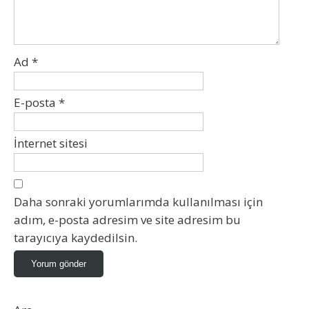
Ad
*
E-posta
*
İnternet sitesi
Daha sonraki yorumlarımda kullanılması için
adım, e-posta adresim ve site adresim bu
tarayıcıya kaydedilsin.