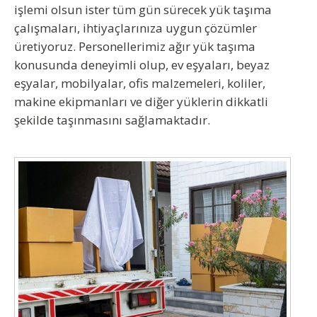
işlemi olsun ister tüm gün sürecek yük taşıma
çalışmaları, ihtiyaçlarınıza uygun çözümler
üretiyoruz. Personellerimiz ağır yük taşıma
konusunda deneyimli olup, ev eşyaları, beyaz
eşyalar, mobilyalar, ofis malzemeleri, koliler,
makine ekipmanları ve diğer yüklerin dikkatli
şekilde taşınmasını sağlamaktadır.