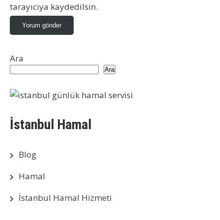
tarayıcıya kaydedilsin.
Ara
Ara
İstanbul Hamal
Blog
Hamal
İstanbul Hamal Hizmeti