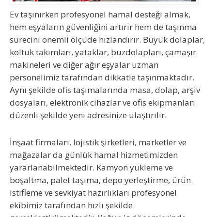
Ev taşınırken profesyonel hamal desteği almak,
hem eşyaların güvenliğini artırır hem de taşınma
sürecini önemli ölçüde hızlandırır. Büyük dolaplar,
koltuk takımları, yataklar, buzdolapları, çamaşır
makineleri ve diğer ağır eşyalar uzman
personelimiz tarafından dikkatle taşınmaktadır.
Aynı şekilde ofis taşımalarında masa, dolap, arşiv
dosyaları, elektronik cihazlar ve ofis ekipmanları
düzenli şekilde yeni adresinize ulaştırılır.
İnşaat firmaları, lojistik şirketleri, marketler ve
mağazalar da günlük hamal hizmetimizden
yararlanabilmektedir. Kamyon yükleme ve
boşaltma, palet taşıma, depo yerleştirme, ürün
istifleme ve sevkiyat hazırlıkları profesyonel
ekibimiz tarafından hızlı şekilde