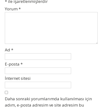
*
ile işaretlenmişlerdir
Yorum
*
Ad
*
E-posta
*
İnternet sitesi
Daha sonraki yorumlarımda kullanılması için
adım, e-posta adresim ve site adresim bu