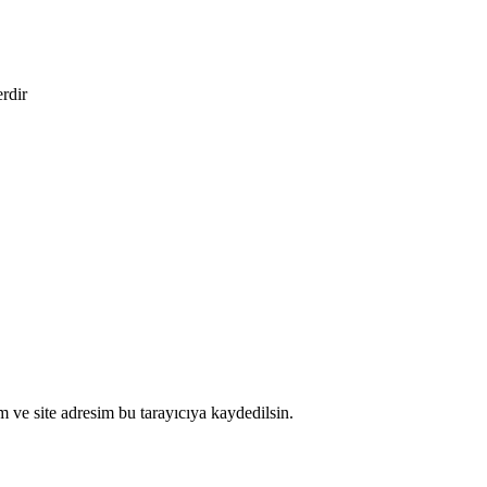
erdir
 ve site adresim bu tarayıcıya kaydedilsin.