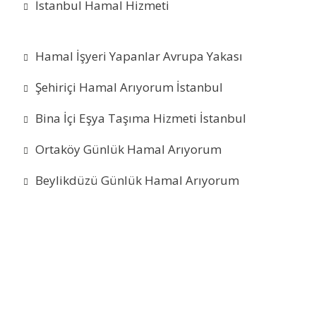
İstanbul Hamal Hizmeti
Hamal İşyeri Yapanlar Avrupa Yakası
Şehiriçi Hamal Arıyorum İstanbul
Bina İçi Eşya Taşıma Hizmeti İstanbul
Ortaköy Günlük Hamal Arıyorum
Beylikdüzü Günlük Hamal Arıyorum