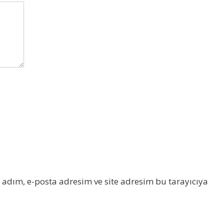
adım, e-posta adresim ve site adresim bu tarayıcıya