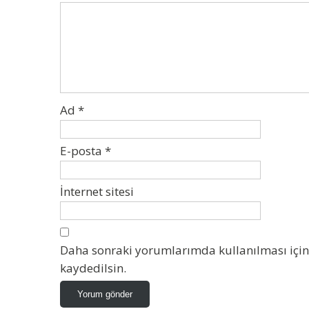
Ad
*
E-posta
*
İnternet sitesi
Daha sonraki yorumlarımda kullanılması için 
kaydedilsin.