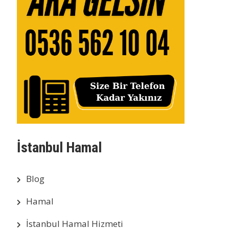
İstanbul Hamal
Blog
Hamal
İstanbul Hamal Hizmeti