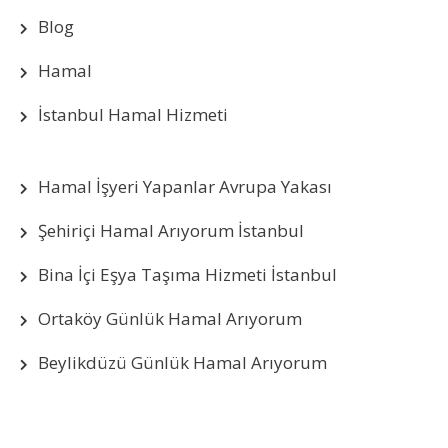
Blog
Hamal
İstanbul Hamal Hizmeti
Hamal İşyeri Yapanlar Avrupa Yakası
Şehiriçi Hamal Arıyorum İstanbul
Bina İçi Eşya Taşıma Hizmeti İstanbul
Ortaköy Günlük Hamal Arıyorum
Beylikdüzü Günlük Hamal Arıyorum