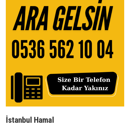
İstanbul Hamal