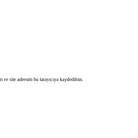
 ve site adresim bu tarayıcıya kaydedilsin.