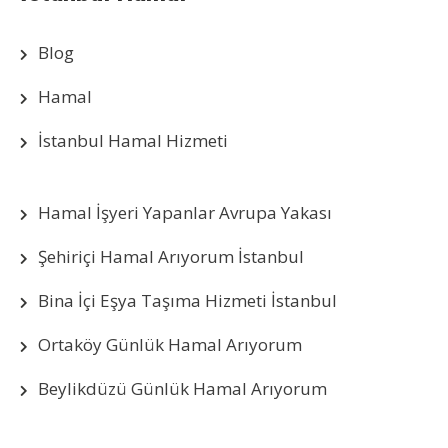
Blog
Hamal
İstanbul Hamal Hizmeti
Hamal İşyeri Yapanlar Avrupa Yakası
Şehiriçi Hamal Arıyorum İstanbul
Bina İçi Eşya Taşıma Hizmeti İstanbul
Ortaköy Günlük Hamal Arıyorum
Beylikdüzü Günlük Hamal Arıyorum