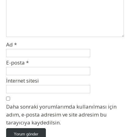
Ad
*
E-posta
*
İnternet sitesi
Daha sonraki yorumlarımda kullanılması için
adım, e-posta adresim ve site adresim bu
tarayıcıya kaydedilsin.