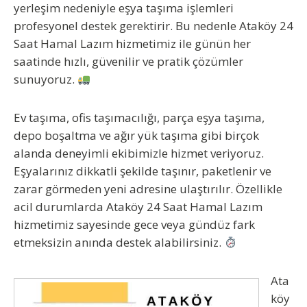
yerleşim nedeniyle eşya taşıma işlemleri
profesyonel destek gerektirir. Bu nedenle
Ataköy 24
Saat Hamal Lazım
hizmetimiz ile günün her
saatinde hızlı, güvenilir ve pratik çözümler
sunuyoruz.
Ev taşıma, ofis taşımacılığı, parça eşya taşıma,
depo boşaltma ve ağır yük taşıma gibi birçok
alanda deneyimli ekibimizle hizmet veriyoruz.
Eşyalarınız dikkatli şekilde taşınır, paketlenir ve
zarar görmeden yeni adresine ulaştırılır. Özellikle
acil durumlarda
Ataköy 24 Saat Hamal Lazım
hizmetimiz sayesinde gece veya gündüz fark
etmeksizin anında destek alabilirsiniz.
Ata
köy