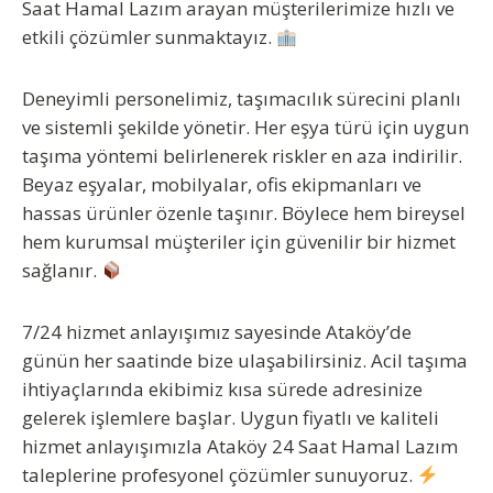
Saat Hamal Lazım
arayan müşterilerimize hızlı ve
etkili çözümler sunmaktayız.
Deneyimli personelimiz, taşımacılık sürecini planlı
ve sistemli şekilde yönetir. Her eşya türü için uygun
taşıma yöntemi belirlenerek riskler en aza indirilir.
Beyaz eşyalar, mobilyalar, ofis ekipmanları ve
hassas ürünler özenle taşınır. Böylece hem bireysel
hem kurumsal müşteriler için güvenilir bir hizmet
sağlanır.
7/24 hizmet anlayışımız sayesinde Ataköy’de
günün her saatinde bize ulaşabilirsiniz. Acil taşıma
ihtiyaçlarında ekibimiz kısa sürede adresinize
gelerek işlemlere başlar. Uygun fiyatlı ve kaliteli
hizmet anlayışımızla
Ataköy 24 Saat Hamal Lazım
taleplerine profesyonel çözümler sunuyoruz.