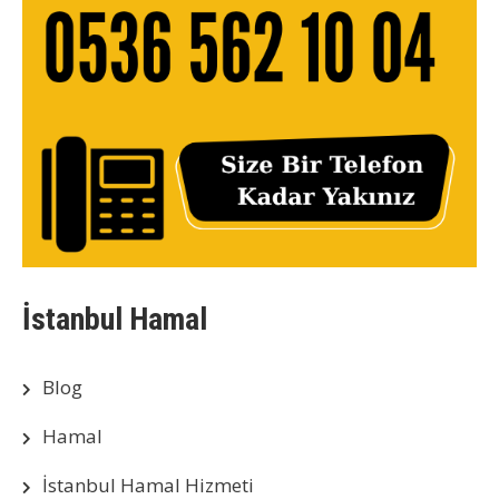
İstanbul Hamal
Blog
Hamal
İstanbul Hamal Hizmeti