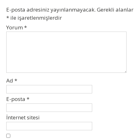
E-posta adresiniz yayınlanmayacak.
Gerekli alanlar
*
ile işaretlenmişlerdir
Yorum
*
Ad
*
E-posta
*
İnternet sitesi