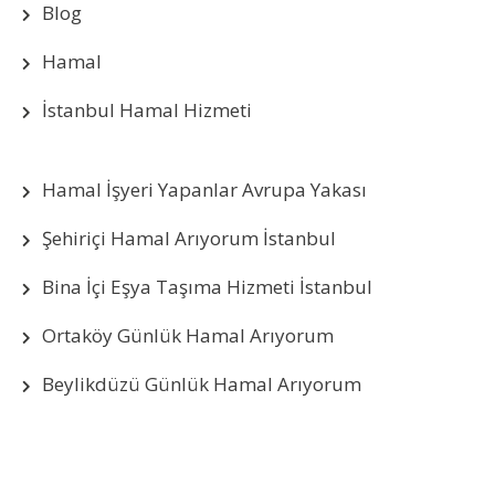
Blog
Hamal
İstanbul Hamal Hizmeti
Hamal İşyeri Yapanlar Avrupa Yakası
Şehiriçi Hamal Arıyorum İstanbul
Bina İçi Eşya Taşıma Hizmeti İstanbul
Ortaköy Günlük Hamal Arıyorum
Beylikdüzü Günlük Hamal Arıyorum