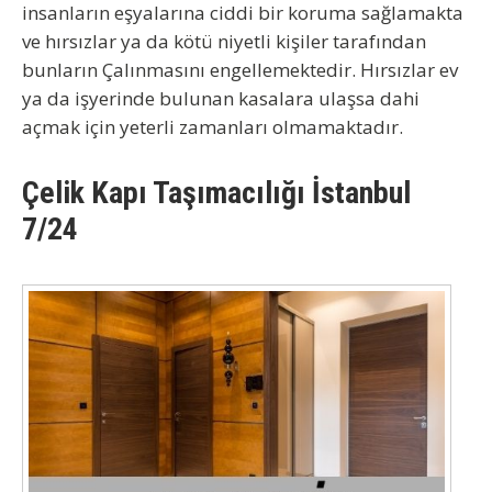
insanların eşyalarına ciddi bir koruma sağlamakta
ve hırsızlar ya da kötü niyetli kişiler tarafından
bunların Çalınmasını engellemektedir. Hırsızlar ev
ya da işyerinde bulunan kasalara ulaşsa dahi
açmak için yeterli zamanları olmamaktadır.
Çelik Kapı Taşımacılığı İstanbul
7/24