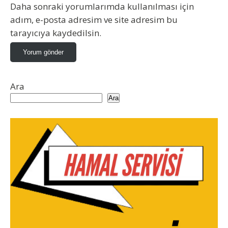
Daha sonraki yorumlarımda kullanılması için
adım, e-posta adresim ve site adresim bu
tarayıcıya kaydedilsin.
Ara
Ara