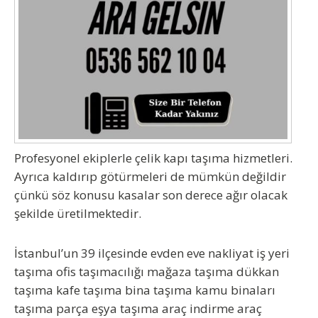
Profesyonel ekiplerle çelik kapı taşıma hizmetleri.
Ayrıca kaldırıp götürmeleri de mümkün değildir
çünkü söz konusu kasalar son derece ağır olacak
şekilde üretilmektedir.
İstanbul’un 39 ilçesinde evden eve nakliyat iş yeri
taşıma ofis taşımacılığı mağaza taşıma dükkan
taşıma kafe taşıma bina taşıma kamu binaları
taşıma parça eşya taşıma araç indirme araç