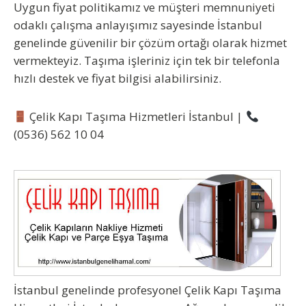
Uygun fiyat politikamız ve müşteri memnuniyeti
odaklı çalışma anlayışımız sayesinde İstanbul
genelinde güvenilir bir çözüm ortağı olarak hizmet
vermekteyiz. Taşıma işleriniz için tek bir telefonla
hızlı destek ve fiyat bilgisi alabilirsiniz.
Çelik Kapı Taşıma Hizmetleri İstanbul
|
(0536) 562 10 04
İstanbul genelinde profesyonel
Çelik Kapı Taşıma