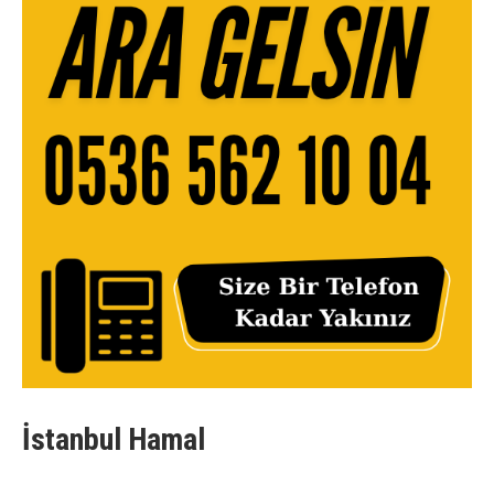
İstanbul Hamal