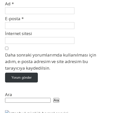
Ad
*
E-posta
*
İnternet sitesi
Daha sonraki yorumlarımda kullanılması için
adım, e-posta adresim ve site adresim bu
tarayıcıya kaydedilsin.
Ara
Ara