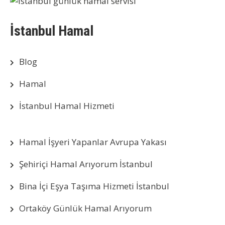
İstanbul Hamal
Blog
Hamal
İstanbul Hamal Hizmeti
Hamal İşyeri Yapanlar Avrupa Yakası
Şehiriçi Hamal Arıyorum İstanbul
Bina İçi Eşya Taşıma Hizmeti İstanbul
Ortaköy Günlük Hamal Arıyorum