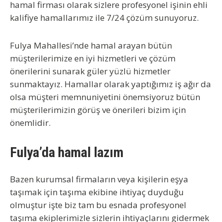
hamal firması olarak sizlere profesyonel işinin ehli
kalifiye hamallarımız ile 7/24 çözüm sunuyoruz.
Fulya Mahallesi’nde hamal arayan bütün
müşterilerimize en iyi hizmetleri ve çözüm
önerilerini sunarak güler yüzlü hizmetler
sunmaktayız. Hamallar olarak yaptığımız iş ağır da
olsa müşteri memnuniyetini önemsiyoruz bütün
müşterilerimizin görüş ve önerileri bizim için
önemlidir.
Fulya’da hamal lazım
Bazen kurumsal firmaların veya kişilerin eşya
taşımak için taşıma ekibine ihtiyaç duyduğu
olmuştur işte biz tam bu esnada profesyonel
taşıma ekiplerimizle sizlerin ihtiyaçlarını gidermek