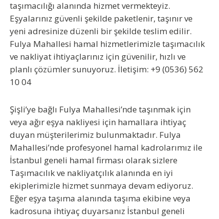
taşımacılığı alanında hizmet vermekteyiz.
Eşyalarınız güvenli şekilde paketlenir, taşınır ve
yeni adresinize düzenli bir şekilde teslim edilir.
Fulya Mahallesi hamal hizmetlerimizle taşımacılık
ve nakliyat ihtiyaçlarınız için güvenilir, hızlı ve
planlı çözümler sunuyoruz.
İletişim: +9 (0536) 562
10 04
Şişli’ye bağlı Fulya Mahallesi’nde taşınmak için
veya ağır eşya nakliyesi için hamallara ihtiyaç
duyan müşterilerimiz bulunmaktadır. Fulya
Mahallesi’nde profesyonel hamal kadrolarımız ile
İstanbul geneli hamal firması olarak sizlere
Taşımacılık ve nakliyatçılık alanında en iyi
ekiplerimizle hizmet sunmaya devam ediyoruz.
Eğer eşya taşıma alanında taşıma ekibine veya
kadrosuna ihtiyaç duyarsanız İstanbul geneli