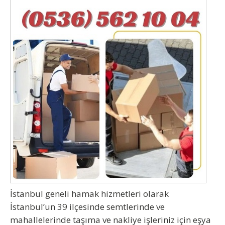
İstanbul geneli hamak hizmetleri olarak
İstanbul’un 39 ilçesinde semtlerinde ve
mahallelerinde taşıma ve nakliye işleriniz için eşya