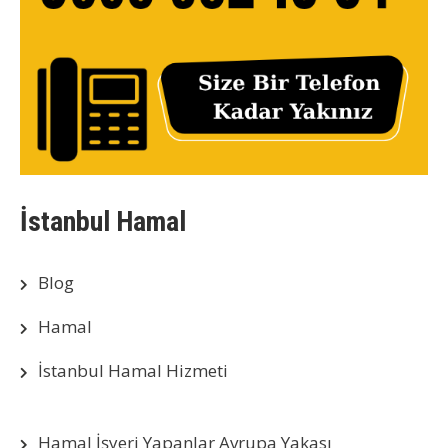
İstanbul Hamal
Blog
Hamal
İstanbul Hamal Hizmeti
Hamal İşyeri Yapanlar Avrupa Yakası