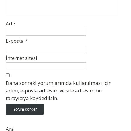
Ad
*
E-posta
*
İnternet sitesi
Daha sonraki yorumlarımda kullanılması için
adım, e-posta adresim ve site adresim bu
tarayıcıya kaydedilsin.
Ara