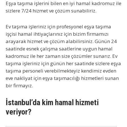
Eşya taşıma işlerini bilen en iyi hamal kadromuz ile
sizlere 7/24 hizmet ve çözüm sunabiliriz.
Ev taşıma işleriniz için profesyonel eşya taşıma
işçisi hamal ihtiyaçlarınız için bizim firmamızı
arayarak hizmet ve çözüm alabilirsiniz. Günün 24
saatinde esnek çalışma saatlerine uygun hamal
kadromuz ile her zaman size çözümler sunarız. Ev
taşıma işleriniz için günün her saatinde sizlere eşya
taşıma personeli verebilmekteyiz kendimiz evden
eve nakliyat için eşya taşımacılığı hizmetleri sunan
bir firmayız.
İstanbul’da kim hamal hizmeti
veriyor?