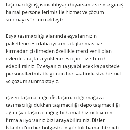
taşımacılığı işçisine ihtiyaç duyarsanız sizlere geniş
hamal personellerimiz ile hizmet ve çözüm
sunmayı sürdürmekteyiz.
Eşya taşımacılığı alanında eşyalarınızın
paketlenmesi daha iyi ambalajlanması ve
kırmadan çizilmeden özellikle merdivenli olan
evlerde araçlara yüklenmesi için bize Tercih
edebilirsiniz. Ev eşyanızı taşıyabilecek kapasitede
personellerimiz ile günün her saatinde size hizmet
ve çözüm sunmaktayız.
iş yeri taşımacılığı ofis taşımacılığı mağaza
taşımacılığı dükkan taşımacılığı depo taşımacılığı
ağır eşya taşımacılığı gibi hamal hizmeti veren
firma arıyorsanız bizi arayabilirsiniz. Bizler
İstanbul’un her bölgesinde günlük hamal hizmeti