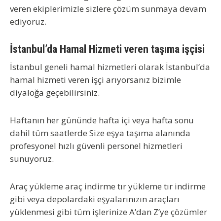
veren ekiplerimizle sizlere çözüm sunmaya devam
ediyoruz.
İstanbul’da Hamal Hizmeti veren taşıma işçisi
İstanbul geneli hamal hizmetleri olarak İstanbul’da
hamal hizmeti veren işçi arıyorsanız bizimle
diyaloğa geçebilirsiniz.
Haftanın her gününde hafta içi veya hafta sonu
dahil tüm saatlerde Size eşya taşıma alanında
profesyonel hızlı güvenli personel hizmetleri
sunuyoruz.
Araç yükleme araç indirme tır yükleme tır indirme
gibi veya depolardaki eşyalarınızın araçları
yüklenmesi gibi tüm işlerinize A’dan Z’ye çözümler