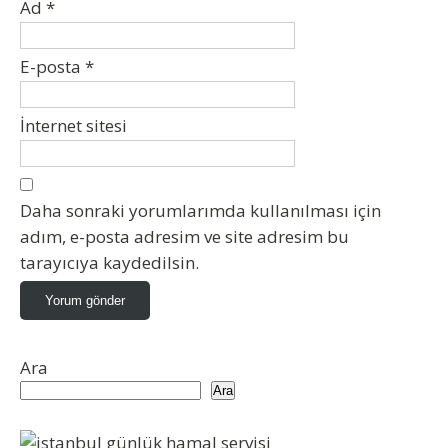
Ad
*
E-posta
*
İnternet sitesi
Daha sonraki yorumlarımda kullanılması için
adım, e-posta adresim ve site adresim bu
tarayıcıya kaydedilsin.
Ara
Ara