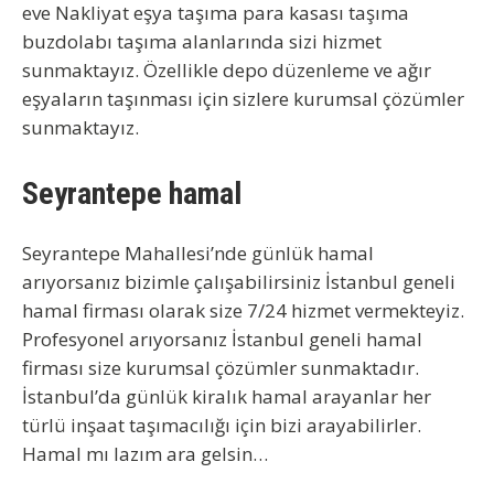
eve Nakliyat eşya taşıma para kasası taşıma
buzdolabı taşıma alanlarında sizi hizmet
sunmaktayız. Özellikle depo düzenleme ve ağır
eşyaların taşınması için sizlere kurumsal çözümler
sunmaktayız.
Seyrantepe hamal
Seyrantepe Mahallesi’nde günlük hamal
arıyorsanız bizimle çalışabilirsiniz İstanbul geneli
hamal firması olarak size 7/24 hizmet vermekteyiz.
Profesyonel arıyorsanız İstanbul geneli hamal
firması size kurumsal çözümler sunmaktadır.
İstanbul’da günlük kiralık hamal arayanlar her
türlü inşaat taşımacılığı için bizi arayabilirler.
Hamal mı lazım ara gelsin…