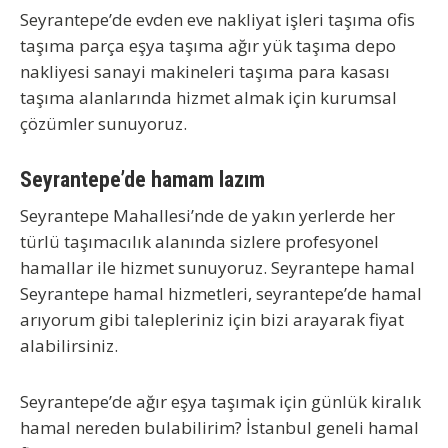
Seyrantepe’de evden eve nakliyat işleri taşıma ofis
taşıma parça eşya taşıma ağır yük taşıma depo
nakliyesi sanayi makineleri taşıma para kasası
taşıma alanlarında hizmet almak için kurumsal
çözümler sunuyoruz.
Seyrantepe’de hamam lazım
Seyrantepe Mahallesi’nde de yakın yerlerde her
türlü taşımacılık alanında sizlere profesyonel
hamallar ile hizmet sunuyoruz. Seyrantepe hamal
Seyrantepe hamal hizmetleri, seyrantepe’de hamal
arıyorum gibi talepleriniz için bizi arayarak fiyat
alabilirsiniz.
Seyrantepe’de ağır eşya taşımak için günlük kiralık
hamal nereden bulabilirim? İstanbul geneli hamal