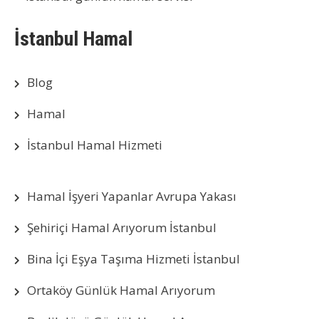
İstanbul Hamal
Blog
Hamal
İstanbul Hamal Hizmeti
Hamal İşyeri Yapanlar Avrupa Yakası
Şehiriçi Hamal Arıyorum İstanbul
Bina İçi Eşya Taşıma Hizmeti İstanbul
Ortaköy Günlük Hamal Arıyorum