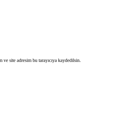
 ve site adresim bu tarayıcıya kaydedilsin.